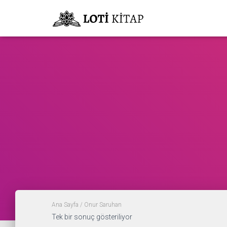
Ana Sayfa
/ Onur Saruhan
Tek bir sonuç gösteriliyor