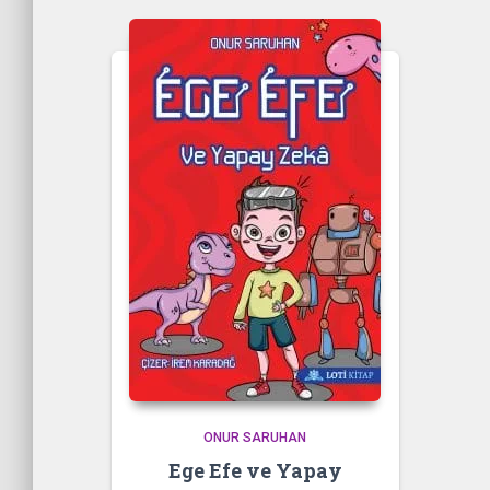
ONUR SARUHAN
Ege Efe ve Yapay