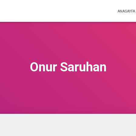
ANASAYFA
Onur Saruhan