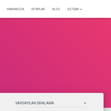
HAKKIMIZDA
KİTAPLAR
BLOG
İLETİŞİM