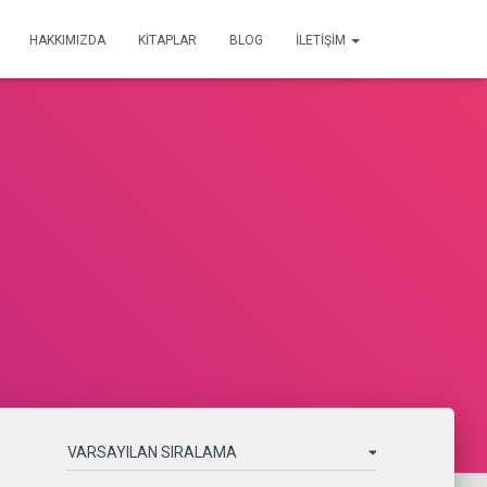
HAKKIMIZDA
KİTAPLAR
BLOG
İLETİŞİM