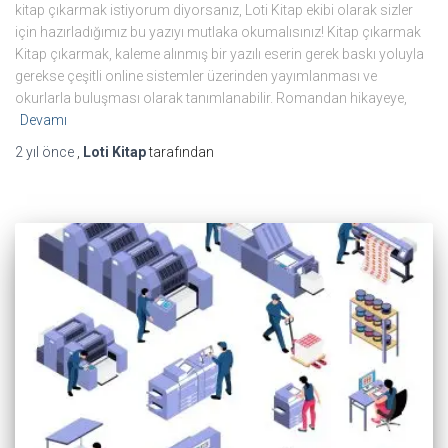
kitap çıkarmak istiyorum diyorsanız, Loti Kitap ekibi olarak sizler
için hazırladığımız bu yazıyı mutlaka okumalısınız! Kitap çıkarmak
Kitap çıkarmak, kaleme alınmış bir yazılı eserin gerek baskı yoluyla
gerekse çeşitli online sistemler üzerinden yayımlanması ve
okurlarla buluşması olarak tanımlanabilir. Romandan hikayeye,
Devamı
2 yıl
önce
,
Loti Kitap
tarafından