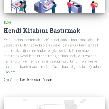
BLOG
Kendi Kitabını Bastırmak
Kendi kitabını bastırmak nedir? Kendi kitabını bastırmak için neler
yapılabilir? Loti Kitap ekibi olarak sizler için kendi kitabınızı nasıl
bastırabileceğiniz hakkındaki bilgileri derledik. Kendi kitabını
bastırmak Kendi kitabını bastırmak, en basit haliyle bir yazarın
herhangi bir yayınevi olmadan yazdığı kitabı kendi imkanları ile
matbaada bastırması demektir. Yazar, bastırdığı kitabı doğrudan
Devamı
2 yıl
önce
,
Loti Kitap
tarafından