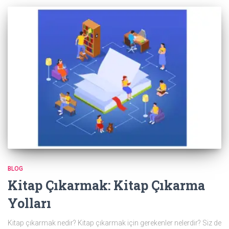
BLOG
Kitap Çıkarmak: Kitap Çıkarma
Yolları
Kitap çıkarmak nedir? Kitap çıkarmak için gerekenler nelerdir? Siz de