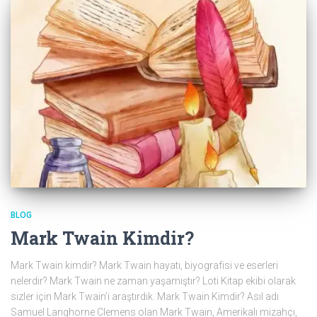
BLOG
Mark Twain Kimdir?
Mark Twain kimdir? Mark Twain hayatı, biyografisi ve eserleri
nelerdir? Mark Twain ne zaman yaşamıştır? Loti Kitap ekibi olarak
sizler için Mark Twain’i araştırdık. Mark Twain Kimdir? Asıl adı
Samuel Langhorne Clemens olan Mark Twain, Amerikalı mizahçı,