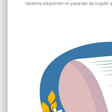
tanınmış eleştirmen ve yazardan da övgüler al