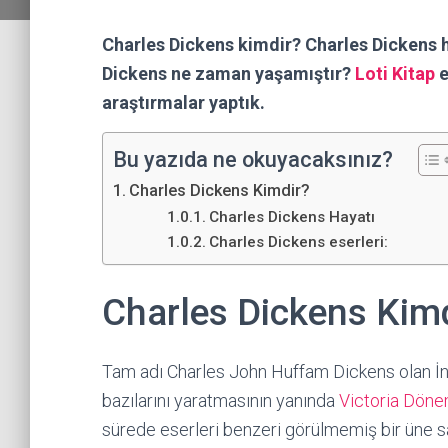
Charles Dickens kimdir? Charles Dickens ha
Dickens ne zaman yaşamıştır?
Loti Kitap
e
araştırmalar yaptık.
Bu yazıda ne okuyacaksınız?
Charles Dickens Kimdir?
Charles Dickens Hayatı
Charles Dickens eserleri:
Charles Dickens Kim
Tam adı Charles John Huffam Dickens olan İng
bazılarını yaratmasının yanında
Victoria Döne
sürede eserleri benzeri görülmemiş bir üne sa