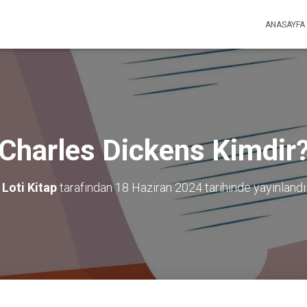
ANASAYFA
Charles Dickens Kimdir
Loti Kitap
tarafından
18 Haziran 2024
tarihinde yayınlandı