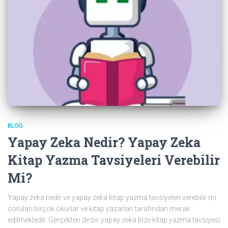
BLOG
Yapay Zeka Nedir? Yapay Zeka
Kitap Yazma Tavsiyeleri Verebilir
Mi?
Yapay zeka nedir ve yapay zeka kitap yazma tavsiyeleri verebilir mi
soruları birçok okurlar ve kitap yazarları tarafından merak
edilmektedir. Gerçekten de bir yapay zeka bize kitap yazma tavsiyesi