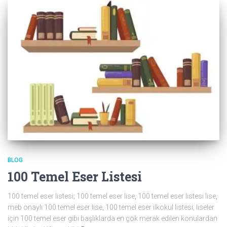
BLOG
100 Temel Eser Listesi
100 temel eser listesi; 100 temel eser lise, 100 temel eser listesi lise,
meb onaylı 100 temel eser lise, 100 temel eser ilkokul listesi, liseler
için 100 temel eser gibi başlıklarda en çok merak edilen konulardan