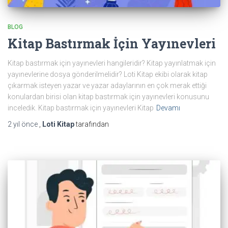
BLOG
Kitap Bastırmak İçin Yayınevleri
Kitap bastırmak için yayınevleri hangileridir? Kitap yayınlatmak için
yayınevlerine dosya gönderilmelidir? Loti Kitap ekibi olarak kitap
çıkarmak isteyen yazar ve yazar adaylarının en çok merak ettiği
konulardan birisi olan kitap bastırmak için yayınevleri konusunu
inceledik. Kitap bastırmak için yayınevleri Kitap
Devamı
2 yıl
önce
,
Loti Kitap
tarafından