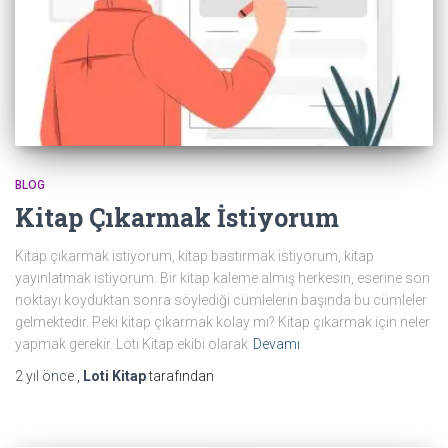
BLOG
Kitap Çıkarmak İstiyorum
Kitap çıkarmak istiyorum, kitap bastırmak istiyorum, kitap
yayınlatmak istiyorum. Bir kitap kaleme almış herkesin, eserine son
noktayı koyduktan sonra söylediği cümlelerin başında bu cümleler
gelmektedir. Peki kitap çıkarmak kolay mı? Kitap çıkarmak için neler
yapmak gerekir. Loti Kitap ekibi olarak
Devamı
2 yıl
önce
,
Loti Kitap
tarafından