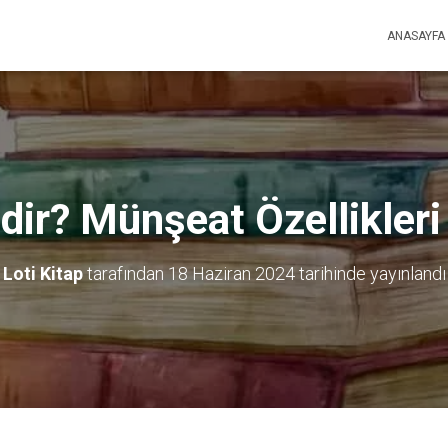
ANASAYFA
ir? Münşeat Özellikleri 
Loti Kitap
tarafından
18 Haziran 2024
tarihinde yayınlandı