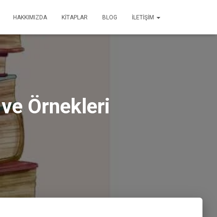
HAKKIMIZDA
KİTAPLAR
BLOG
İLETİŞİM
ve Örnekleri