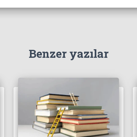
Benzer yazılar