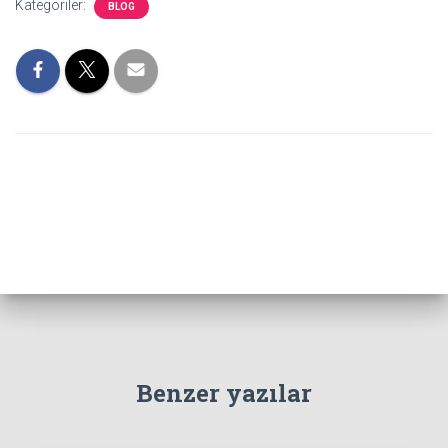
Kategoriler:
BLOG
Benzer yazılar