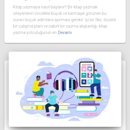
Kitap yazmaya nasıl başlanır? Bir kitap yazmak
isteyenlerin öncelikle büyük ve karmaşık görünen bu
süreci küçük adımlara ayırması gerekir. İyi bir fikir, düzenli
bir çalışma planı ve sabırlı bir yazma alışkanlığı, kitap
yazma yolculuğunun en
Devamı