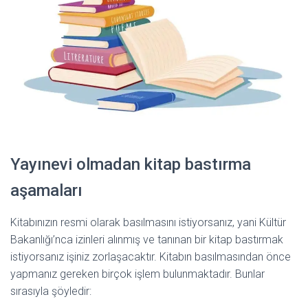
Yayınevi olmadan kitap bastırma
aşamaları
Kitabınızın resmi olarak basılmasını istiyorsanız, yani Kültür
Bakanlığı’nca izinleri alınmış ve tanınan bir kitap bastırmak
istiyorsanız işiniz zorlaşacaktır. Kitabın basılmasından önce
yapmanız gereken birçok işlem bulunmaktadır. Bunlar
sırasıyla şöyledir: