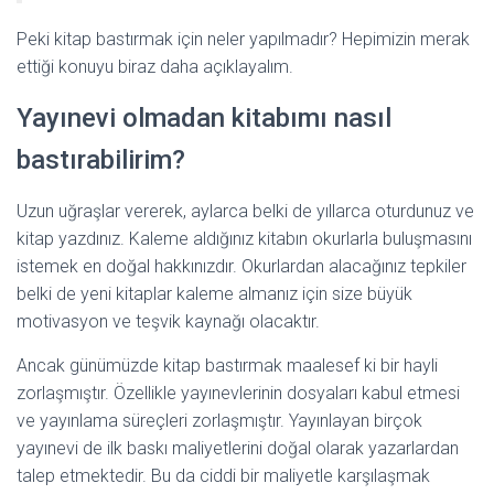
Peki kitap bastırmak için neler yapılmadır? Hepimizin merak
ettiği konuyu biraz daha açıklayalım.
Yayınevi olmadan kitabımı nasıl
bastırabilirim?
Uzun uğraşlar vererek, aylarca belki de yıllarca oturdunuz ve
kitap yazdınız. Kaleme aldığınız kitabın okurlarla buluşmasını
istemek en doğal hakkınızdır. Okurlardan alacağınız tepkiler
belki de yeni kitaplar kaleme almanız için size büyük
motivasyon ve teşvik kaynağı olacaktır.
Ancak günümüzde kitap bastırmak maalesef ki bir hayli
zorlaşmıştır. Özellikle yayınevlerinin dosyaları kabul etmesi
ve yayınlama süreçleri zorlaşmıştır. Yayınlayan birçok
yayınevi de ilk baskı maliyetlerini doğal olarak yazarlardan
talep etmektedir. Bu da ciddi bir maliyetle karşılaşmak