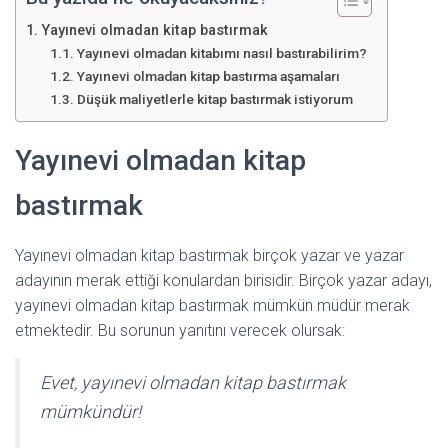
Yayınevi olmadan kitap bastırmak
Yayınevi olmadan kitabımı nasıl bastırabilirim?
Yayınevi olmadan kitap bastırma aşamaları
Düşük maliyetlerle kitap bastırmak istiyorum
Yayınevi olmadan kitap
bastırmak
Yayınevi olmadan kitap bastırmak birçok yazar ve yazar
adayının merak ettiği konulardan birisidir. Birçok yazar adayı,
yayınevi olmadan kitap bastırmak mümkün müdür merak
etmektedir. Bu sorunun yanıtını verecek olursak:
Evet, yayınevi olmadan kitap bastırmak
mümkündür!