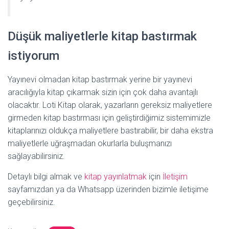
Düşük maliyetlerle kitap bastırmak
istiyorum
Yayınevi olmadan kitap bastırmak yerine bir yayınevi
aracılığıyla kitap çıkarmak sizin için çok daha avantajlı
olacaktır. Loti Kitap olarak, yazarların gereksiz maliyetlere
girmeden kitap bastırması için geliştirdiğimiz sistemimizle
kitaplarınızı oldukça maliyetlere bastırabilir, bir daha ekstra
maliyetlerle uğraşmadan okurlarla buluşmanızı
sağlayabilirsiniz.
Detaylı bilgi almak ve
kitap yayınlatmak
için
İletişim
sayfamızdan ya da Whatsapp üzerinden bizimle iletişime
geçebilirsiniz.