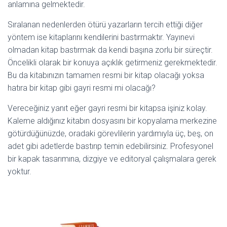
anlamına gelmektedir.
Sıralanan nedenlerden ötürü yazarların tercih ettiği diğer
yöntem ise kitaplarını kendilerini bastırmaktır. Yayınevi
olmadan kitap bastırmak da kendi başına zorlu bir süreçtir.
Öncelikli olarak bir konuya açıklık getirmeniz gerekmektedir.
Bu da kitabınızın tamamen resmi bir kitap olacağı yoksa
hatıra bir kitap gibi gayri resmi mi olacağı?
Vereceğiniz yanıt eğer gayri resmi bir kitapsa işiniz kolay.
Kaleme aldığınız kitabın dosyasını bir kopyalama merkezine
götürdüğünüzde, oradaki görevlilerin yardımıyla üç, beş, on
adet gibi adetlerde bastırıp temin edebilirsiniz. Profesyonel
bir kapak tasarımına, dizgiye ve editoryal çalışmalara gerek
yoktur.