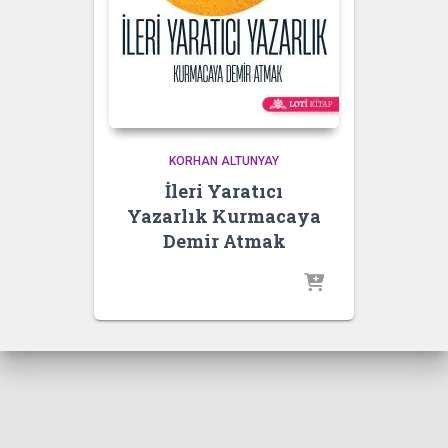
KORHAN ALTUNYAY
İleri Yaratıcı
Yazarlık Kurmacaya
Demir Atmak