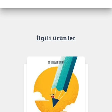
İlgili ürünler