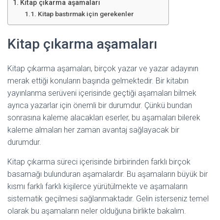
Kitap çıkarma aşamaları
Kitap bastırmak için gerekenler
Kitap çıkarma aşamaları
Kitap çıkarma aşamaları, birçok yazar ve yazar adayının
merak ettiği konuların başında gelmektedir. Bir kitabın
yayınlanma serüveni içerisinde geçtiği aşamaları bilmek
ayrıca yazarlar için önemli bir durumdur. Çünkü bundan
sonrasına kaleme alacakları eserler, bu aşamaları bilerek
kaleme almaları her zaman avantaj sağlayacak bir
durumdur.
Kitap çıkarma süreci içerisinde birbirinden farklı birçok
basamağı bulunduran aşamalardır. Bu aşamaların büyük bir
kısmı farklı farklı kişilerce yürütülmekte ve aşamaların
sistematik geçilmesi sağlanmaktadır. Gelin isterseniz temel
olarak bu aşamaların neler olduğuna birlikte bakalım.