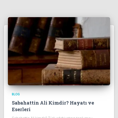
BLOG
Sabahattin Ali Kimdir? Hayatı ve
Eserleri