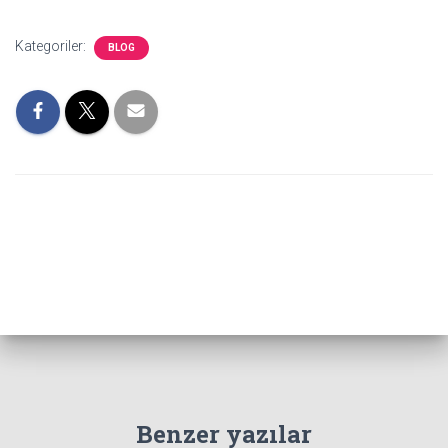
Kategoriler:
BLOG
Benzer yazılar