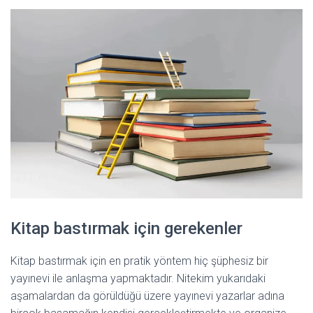
Kitap bastırmak için gerekenler
Kitap bastırmak için en pratik yöntem hiç şüphesiz bir
yayınevi ile anlaşma yapmaktadır. Nitekim yukarıdaki
aşamalardan da görüldüğü üzere yayınevi yazarlar adına