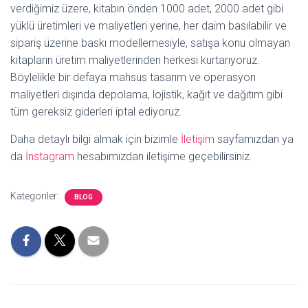
verdiğimiz üzere, kitabın önden 1000 adet, 2000 adet gibi
yüklü üretimleri ve maliyetleri yerine, her daim basılabilir ve
sipariş üzerine baskı modellemesiyle, satışa konu olmayan
kitapların üretim maliyetlerinden herkesi kurtarıyoruz.
Böylelikle bir defaya mahsus tasarım ve operasyon
maliyetleri dışında depolama, lojistik, kağıt ve dağıtım gibi
tüm gereksiz giderleri iptal ediyoruz.
Daha detaylı bilgi almak için bizimle
İletişim
sayfamızdan ya
da
İnstagram
hesabımızdan iletişime geçebilirsiniz.
Kategoriler:
BLOG