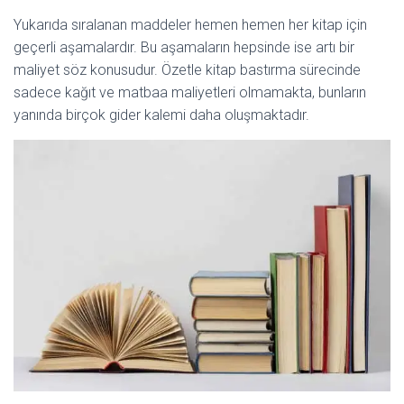
Yukarıda sıralanan maddeler hemen hemen her kitap için
geçerli aşamalardır. Bu aşamaların hepsinde ise artı bir
maliyet söz konusudur. Özetle kitap bastırma sürecinde
sadece kağıt ve matbaa maliyetleri olmamakta, bunların
yanında birçok gider kalemi daha oluşmaktadır.