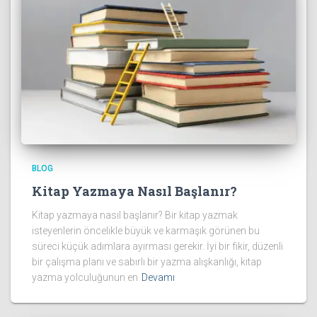
BLOG
Kitap Yazmaya Nasıl Başlanır?
Kitap yazmaya nasıl başlanır? Bir kitap yazmak
isteyenlerin öncelikle büyük ve karmaşık görünen bu
süreci küçük adımlara ayırması gerekir. İyi bir fikir, düzenli
bir çalışma planı ve sabırlı bir yazma alışkanlığı, kitap
yazma yolculuğunun en
Devamı