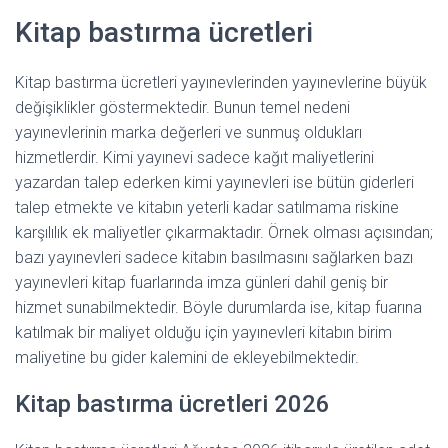
Kitap bastırma ücretleri
Kitap bastırma ücretleri yayınevlerinden yayınevlerine büyük
değişiklikler göstermektedir. Bunun temel nedeni
yayınevlerinin marka değerleri ve sunmuş oldukları
hizmetlerdir. Kimi yayınevi sadece kağıt maliyetlerini
yazardan talep ederken kimi yayınevleri ise bütün giderleri
talep etmekte ve kitabın yeterli kadar satılmama riskine
karşılılık ek maliyetler çıkarmaktadır. Örnek olması açısından;
bazı yayınevleri sadece kitabın basılmasını sağlarken bazı
yayınevleri kitap fuarlarında imza günleri dahil geniş bir
hizmet sunabilmektedir. Böyle durumlarda ise, kitap fuarına
katılmak bir maliyet olduğu için yayınevleri kitabın birim
maliyetine bu gider kalemini de ekleyebilmektedir.
Kitap bastırma ücretleri 2026