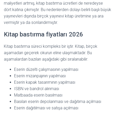
maliyetleri artmış, kitap bastırma ücretleri de neredeyse
dört katına çıkmıştır. Bu nedenlerden dolayı belirli başlı büyük
yayınevleri dışında birçok yayınevi kitap üretimine ya ara
vermiştir ya da sonlandırmıştır.
Kitap bastırma fiyatları 2026
Kitap bastırma süreci kompleks bir iştir. Kitap, birçok
aşamadan geçerek okurun eline ulaşmaktadır. Bu
aşamalardan bazıları aşağıdaki gibi sıralanabilir:
Eserin düzelti çalışmasının yapılması
Eserin mizanpajının yapılması
Eserin kapak tasarımının yapılması
ISBN ve bandrol alınması
Matbaada eserin basılması
Basılan eserin depolanması ve dağıtıma açılması
Eserin dağıtılması ve satışa açılması