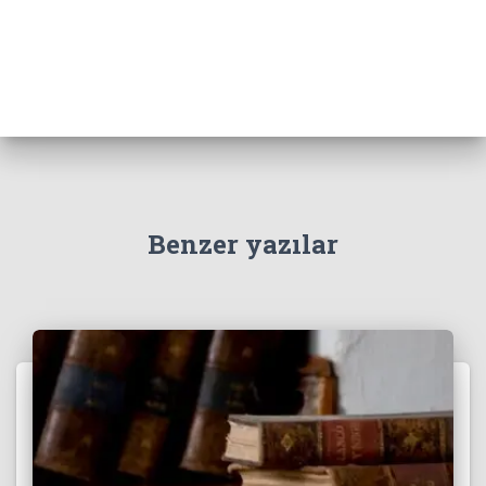
Benzer yazılar