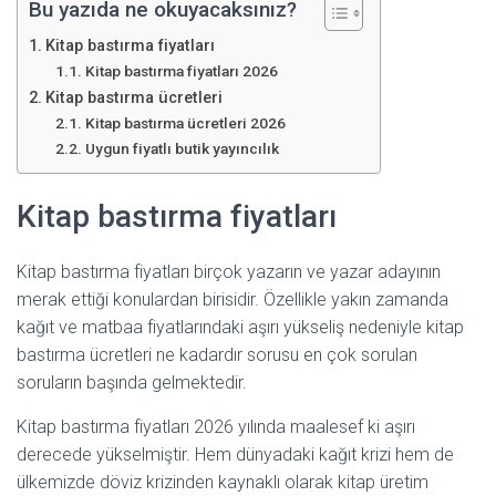
Bu yazıda ne okuyacaksınız?
Kitap bastırma fiyatları
Kitap bastırma fiyatları 2026
Kitap bastırma ücretleri
Kitap bastırma ücretleri 2026
Uygun fiyatlı butik yayıncılık
Kitap bastırma fiyatları
Kitap bastırma fiyatları birçok yazarın ve yazar adayının
merak ettiği konulardan birisidir. Özellikle yakın zamanda
kağıt ve matbaa fiyatlarındaki aşırı yükseliş nedeniyle kitap
bastırma ücretleri ne kadardır sorusu en çok sorulan
soruların başında gelmektedir.
Kitap bastırma fiyatları 2026 yılında maalesef ki aşırı
derecede yükselmiştir. Hem dünyadaki kağıt krizi hem de
ülkemizde döviz krizinden kaynaklı olarak kitap üretim