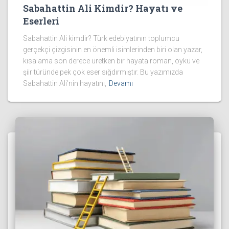
Sabahattin Ali Kimdir? Hayatı ve
Eserleri
Sabahattin Ali kimdir? Türk edebiyatının toplumcu
gerçekçi çizgisinin en önemli isimlerinden biri olan yazar,
kısa ama son derece üretken bir hayata roman, öykü ve
şiir türünde pek çok eser sığdırmıştır. Bu yazımızda
Sabahattin Ali’nin hayatını,
Devamı