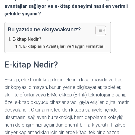
avantajlar sağlıyor ve e-kitap deneyimi nasıl en verimli
şekilde yaşanır?
Bu yazıda ne okuyacaksınız?
E-kitap Nedir?
E-kitapların Avantajları ve Yaygın Formatları
E-kitap Nedir?
E-kitap, elektronik kitap kelimelerinin kısaltmasıdır ve basılı
bir kopyası olmayan, bunun yerine bilgisayarlar, tabletler,
akıllı telefonlar veya E-Mürekkep (E-Ink) teknolojisine sahip
özel e-kitap okuyucu cihazlar aracılığıyla erişilen dijital metin
dosyalarıdır. Okurların istedikleri kitaba saniyeler içinde
ulaşmasını sağlayan bu teknoloji, hem depolama kolaylığı
hem de erişim hızı açısından önemli bir fark yaratır. Fiziksel
bir yer kaplamadıkları için binlerce kitabı tek bir cihazda