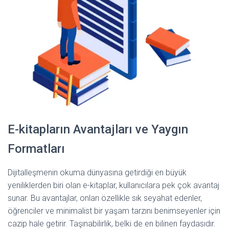
E-kitapların Avantajları ve Yaygın
Formatları
Dijitalleşmenin okuma dünyasına getirdiği en büyük
yeniliklerden biri olan e-kitaplar, kullanıcılara pek çok avantaj
sunar. Bu avantajlar, onları özellikle sık seyahat edenler,
öğrenciler ve minimalist bir yaşam tarzını benimseyenler için
cazip hale getirir. Taşınabilirlik, belki de en bilinen faydasıdır.