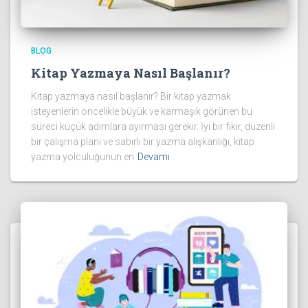
BLOG
Kitap Yazmaya Nasıl Başlanır?
Kitap yazmaya nasıl başlanır? Bir kitap yazmak
isteyenlerin öncelikle büyük ve karmaşık görünen bu
süreci küçük adımlara ayırması gerekir. İyi bir fikir, düzenli
bir çalışma planı ve sabırlı bir yazma alışkanlığı, kitap
yazma yolculuğunun en
Devamı