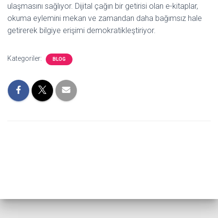
ulaşmasını sağlıyor. Dijital çağın bir getirisi olan e-kitaplar,
okuma eylemini mekan ve zamandan daha bağımsız hale
getirerek bilgiye erişimi demokratikleştiriyor.
Kategoriler:
BLOG