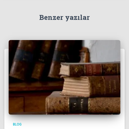
Benzer yazılar
BLOG